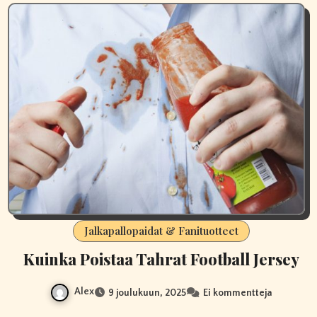
Jalkapallopaidat & Fanituotteet
Kuinka Poistaa Tahrat Football Jersey
Alex
9 joulukuun, 2025
Ei kommentteja